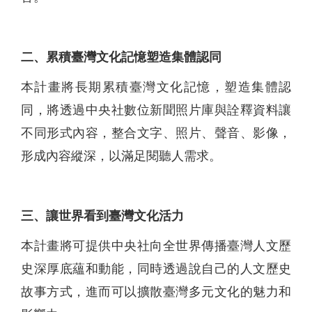
二、累積臺灣文化記憶塑造集體認同
本計畫將長期累積臺灣文化記憶，塑造集體認
同，將透過中央社數位新聞照片庫與詮釋資料讓
不同形式內容，整合文字、照片、聲音、影像，
形成內容縱深，以滿足閱聽人需求。
三、讓世界看到臺灣文化活力
本計畫將可提供中央社向全世界傳播臺灣人文歷
史深厚底蘊和動能，同時透過說自己的人文歷史
故事方式，進而可以擴散臺灣多元文化的魅力和