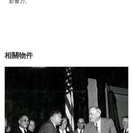
影響力。
相關物件