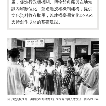
畫，促進行政機機關、博物館典藏與在地知
識內容數位化，並透過授權機制建構，提供
文化資料收存取用，以建構臺灣文化DNA來
支持創作取材的基礎建設。
除了物資援助外，美國亦鼓勵台灣進行學術合作與人才交流。圖為1952年