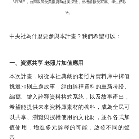
8月26日，台灣教師受美援資助赴美深造，登機前接受家屬、學生們歡
送。
中央社為什麼要參與本計畫？我們希望可以：
一、資源共享 老照片加值應用
本次計畫，盼從本社典藏的老照片資料庫中擇優
挑選70則主題故事，經由詮釋資料的重新考證、
編寫、鍵入詮釋資料格式系統，以及故事產出，
希望能提供未來資料庫素材的養料，成為全民可
以共享、瀏覽與授權使用的文化財，並作各式加
值使用，增進多元詮釋的可能，啟發不同的聲
音。