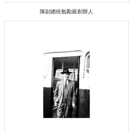
陳副總統勉勵嚴創辦人