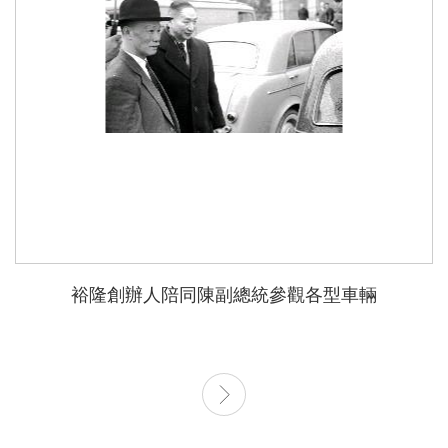
裕隆創辦人陪同陳副總統參觀各型車輛