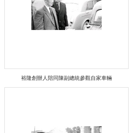
裕隆創辦人陪同陳副總統參觀自家車輛