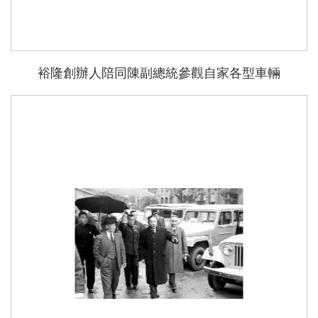
裕隆創辦人陪同陳副總統參觀自家各型車輛