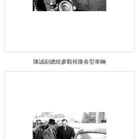
陳誠副總統參觀裕隆各型車輛