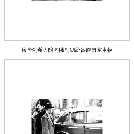
裕隆創辦人陪同陳副總統參觀自家車輛