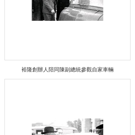
裕隆創辦人陪同陳副總統參觀自家車輛