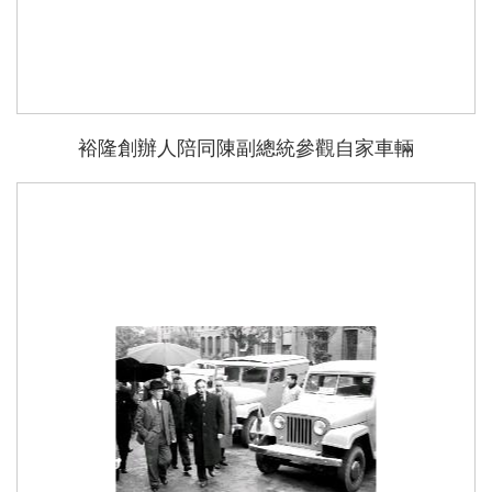
裕隆創辦人陪同陳副總統參觀自家車輛