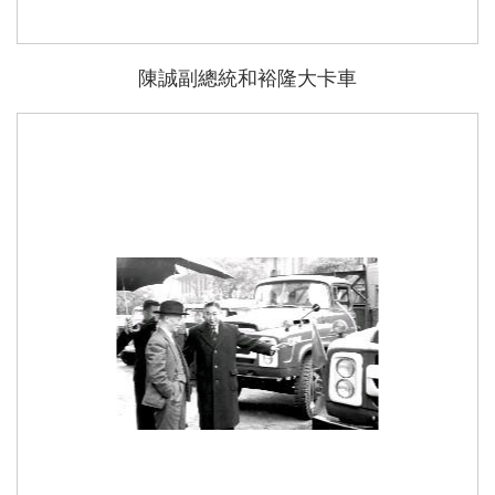
陳誠副總統和裕隆大卡車