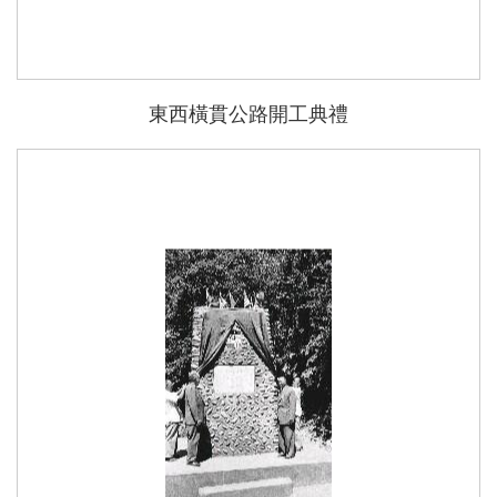
東西橫貫公路開工典禮