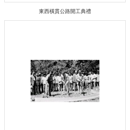
東西橫貫公路開工典禮