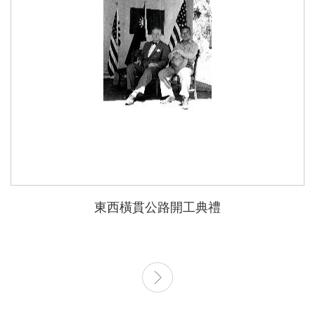
東西橫貫公路開工典禮