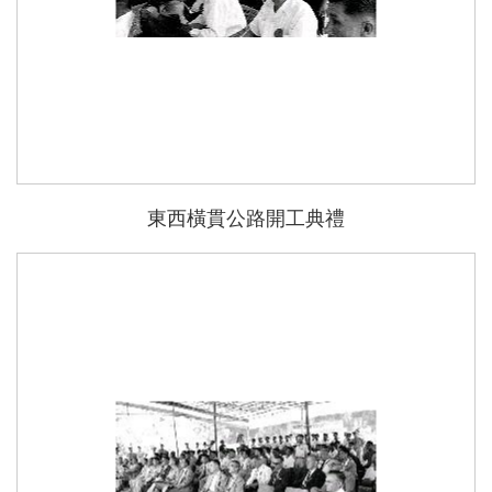
東西橫貫公路開工典禮