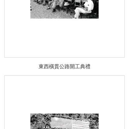
東西橫貫公路開工典禮