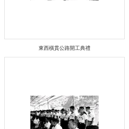
東西橫貫公路開工典禮