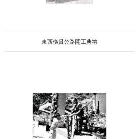
東西橫貫公路開工典禮