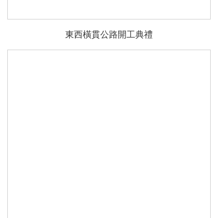
東西橫貫公路開工典禮