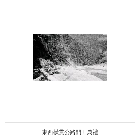
東西橫貫公路開工典禮