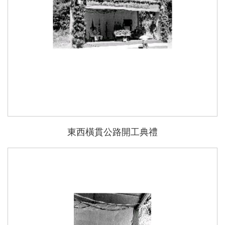
東西橫貫公路開工典禮