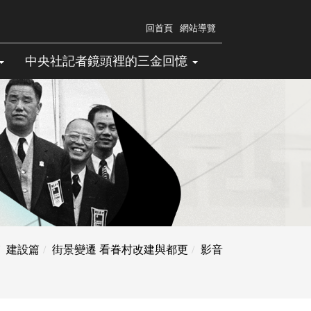
回首頁
網站導覽
中央社記者鏡頭裡的三金回憶
建設篇
街景變遷 看眷村改建與都更
影音