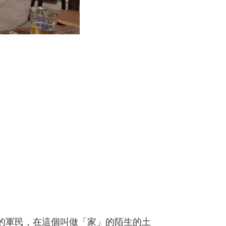
萬的軍民，在這個叫做「家」的陌生的土