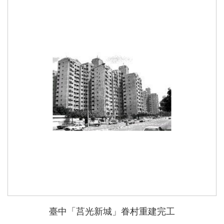
臺中「莒光新城」眷村重建完工