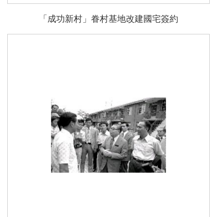
「成功新村」眷村基地改建國宅簽約