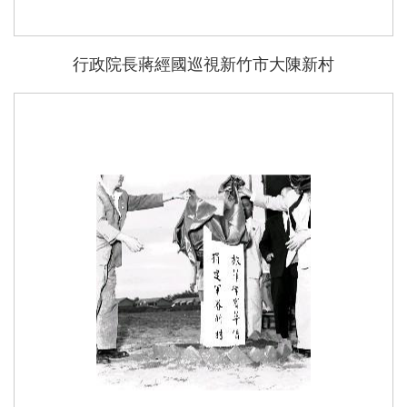
行政院長蔣經國巡視新竹市大陳新村