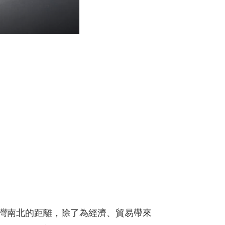
近台灣南北的距離，除了為經濟、貿易帶來