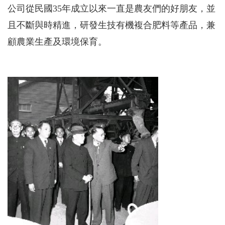
公司從民國35年成立以來一直是農友們的好朋友，並
且不斷與時精進，研發生技有機複合肥料等產品，兼
顧農業生產及環境保育。