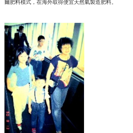
爾肥料模式，在海外取得便宜天然氣製造肥料。