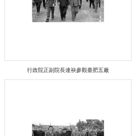
行政院正副院長連袂參觀臺肥五廠