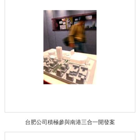
能
台肥公司積極參與南港三合一開發案