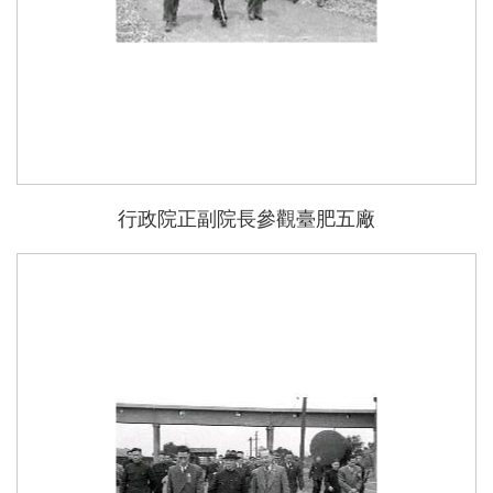
行政院正副院長參觀臺肥五廠