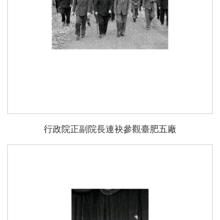
行政院正副院長連袂參觀臺肥五廠