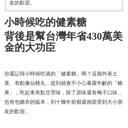
友的歡迎。
小時候吃的健素糖
背後是幫台灣年省430萬美
金的大功臣
你還記得小時候吃過的「健素糖」嗎？這個外表土
黃、有點像仙楂丸，提到就會不小心暴露年齡的「糖
果」，吃起來有點甘苦味，除了原味還有梅子口味，
也有包糖衣的版本，到十幾年前都還相當受到大小朋
友的歡迎。