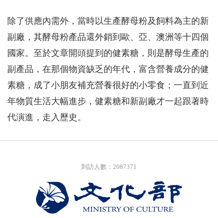
除了供應內需外，當時以生產酵母粉及飼料為主的新
副廠，其酵母粉產品還外銷到歐、亞、澳洲等十四個
國家。至於文章開頭提到的健素糖，則是酵母生產的
副產品，在那個物資缺乏的年代，富含營養成分的健
素糖，成了小朋友補充營養很好的小零食；一直到近
年物質生活大幅進步，健素糖和新副廠才一起跟著時
代演進，走入歷史。
到訪人數：2087371