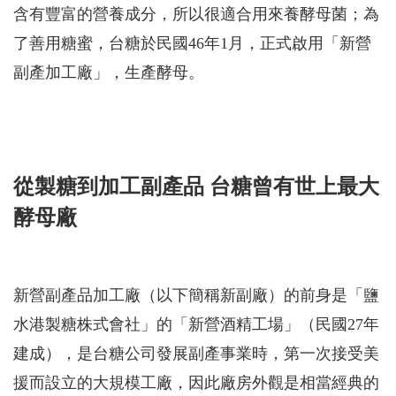
含有豐富的營養成分，所以很適合用來養酵母菌；為
了善用糖蜜，台糖於民國46年1月，正式啟用「新營
副產加工廠」，生產酵母。
從製糖到加工副產品 台糖曾有世上最大
酵母廠
新營副產品加工廠（以下簡稱新副廠）的前身是「鹽
水港製糖株式會社」的「新營酒精工場」（民國27年
建成），是台糖公司發展副產事業時，第一次接受美
援而設立的大規模工廠，因此廠房外觀是相當經典的