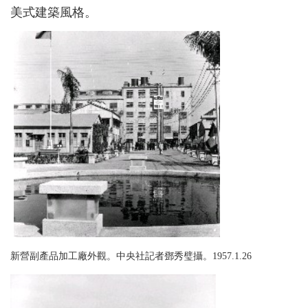
美式建築風格。
新營副產品加工廠外觀。中央社記者鄧秀璧攝。1957.1.26