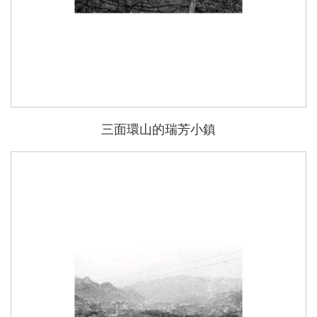
三面環山的瑞芳小鎮