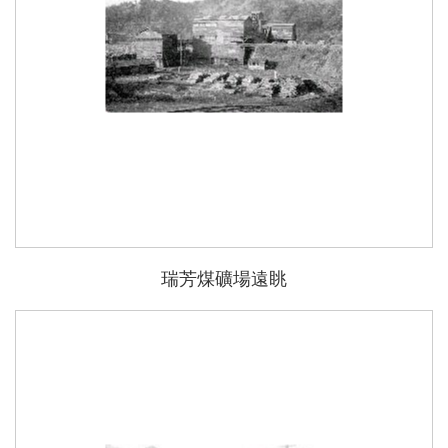
瑞芳煤礦場遠眺