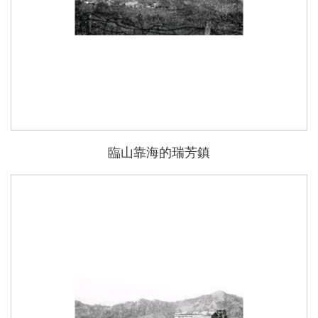
臨山靠海的瑞芳鎮