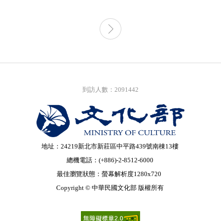
到訪人數：2091442
地址：24219新北市新莊區中平路439號南棟13樓
總機電話：(+886)-2-8512-6000
最佳瀏覽狀態：螢幕解析度1280x720
Copyright © 中華民國文化部 版權所有