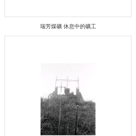
瑞芳煤礦 休息中的礦工