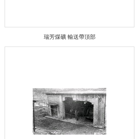
瑞芳煤礦 輸送帶頂部