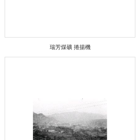
瑞芳煤礦 捲揚機