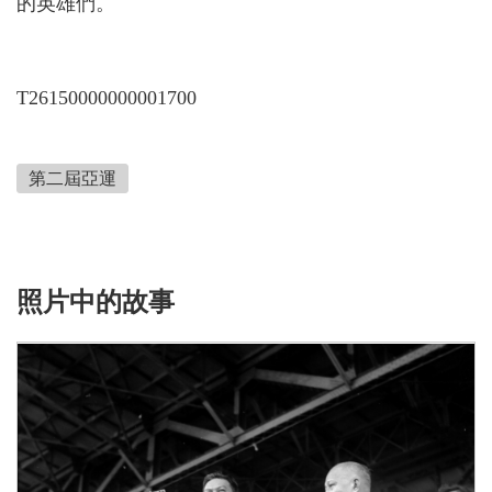
的英雄們。
T26150000000001700
第二屆亞運
照片中的故事