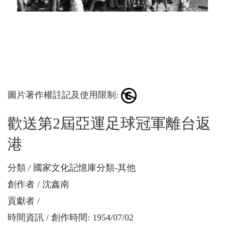
圖片著作權註記及使用限制:
歡送第2屆亞運足球冠軍離台返
港
分類
國家文化記憶庫分類-其他
創作者
沈鑫南
貢獻者
時間資訊
創作時間: 1954/07/02