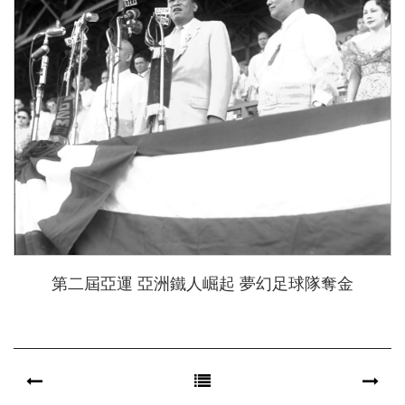
第二屆亞運 亞洲鐵人崛起 夢幻足球隊奪金