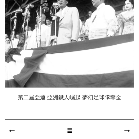
第二屆亞運 亞洲鐵人崛起 夢幻足球隊奪金