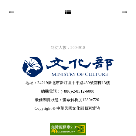
到訪人數：2094918
地址：24219新北市新莊區中平路439號南棟13樓
總機電話：(+886)-2-8512-6000
最佳瀏覽狀態：螢幕解析度1280x720
Copyright © 中華民國文化部 版權所有