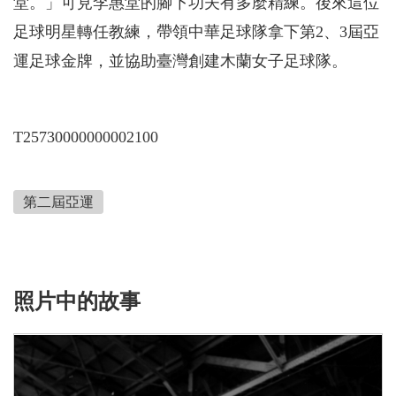
堂。」可見李惠堂的腳下功夫有多麼精練。後來這位
足球明星轉任教練，帶領中華足球隊拿下第2、3屆亞
運足球金牌，並協助臺灣創建木蘭女子足球隊。
T25730000000002100
第二屆亞運
照片中的故事