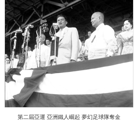
第二屆亞運 亞洲鐵人崛起 夢幻足球隊奪金