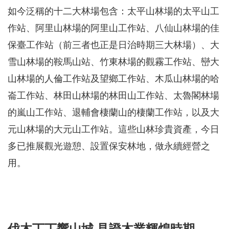
如今泛稱的十二大林場包含：太平山林場的太平山工
作站、阿里山林場的阿里山工作站、八仙山林場的佳
保臺工作站（前三者也正是日治時期三大林場）、大
雪山林場的鞍馬山站、竹東林場的觀霧工作站、巒大
山林場的人倫工作站及望鄉工作站、木瓜山林場的哈
崙工作站、林田山林場的林田山工作站、太魯閣林場
的嵐山工作站、退輔會棲蘭山的棲蘭工作站，以及大
元山林場的大元山工作站。這些山林珍貴資產，今日
多已推展觀光遊憩、設置保安林地，做永續經營之
用。