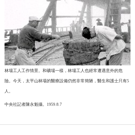
林場工人工作情景。和礦場一樣，林場工人也經常遭遇意外的危
險。今天，太平山林場的醫療設備仍然非常簡陋，醫生和護士只有5
人。
中央社記者陳永魁攝。1959.8.7