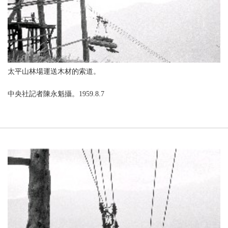
太平山林場運送木材的索道。
中央社記者陳永魁攝。1959.8.7