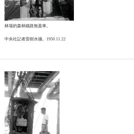
林場的森林鐵路無蓋車。
中央社記者雷樹水攝。1950.11.22