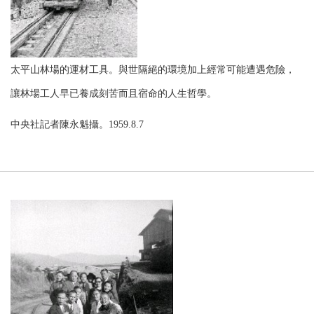
太平山林場的運材工具。與世隔絕的環境加上經常可能遭遇危險，
讓林場工人早已養成刻苦而且宿命的人生哲學。
中央社記者陳永魁攝。1959.8.7