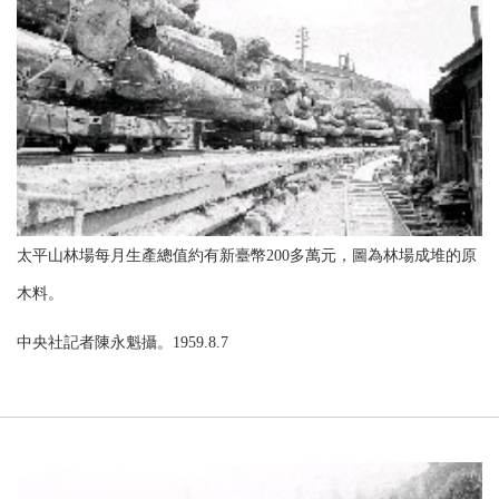
太平山林場每月生產總值約有新臺幣200多萬元，圖為林場成堆的原
木料。
中央社記者陳永魁攝。1959.8.7