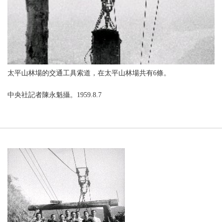
太平山林場的交通工具索道，在太平山林場共有6條。
中央社記者陳永魁攝。1959.8.7