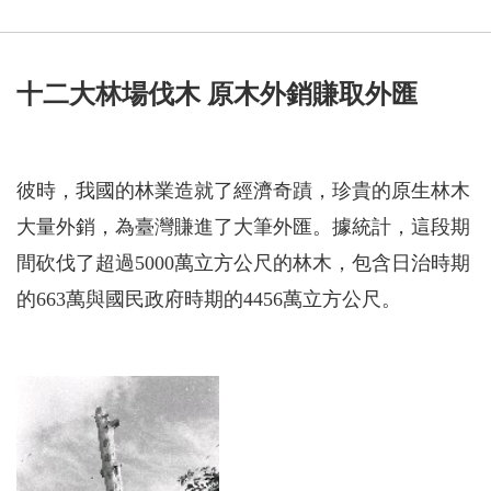
十二大林場伐木 原木外銷賺取外匯
彼時，我國的林業造就了經濟奇蹟，珍貴的原生林木
大量外銷，為臺灣賺進了大筆外匯。據統計，這段期
間砍伐了超過5000萬立方公尺的林木，包含日治時期
的663萬與國民政府時期的4456萬立方公尺。