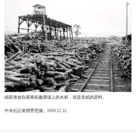
綿延堆放在羅東紙廠廣場上的木材，就是造紙的原料。
中央社記者鄧秀璧攝。1950.12.22