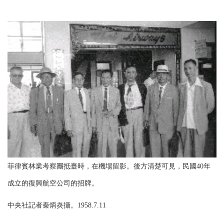
菲律賓林業考察團抵臺時，在機場留影。後方清楚可見，民國40年
成立的復興航空公司的招牌。
中央社記者秦炳炎攝。1958.7.11