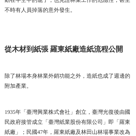
不時有人員掉落的意外發生。
從木材到紙張 羅東紙廠造紙流程公開
除了林場本身林業外銷功能之外，造紙也成了週邊的
附加產業。
1935年「臺灣興業株式會社」創立，臺灣光復後由國
民政府接管成立「臺灣紙業股份有限公司」即「羅東
紙廠」；民國47年，羅東紙廠及林田山林場事業改為