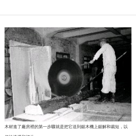
木材進了廠房裡的第一步驟就是把它送到鋸木機上鋸解和裁短，以