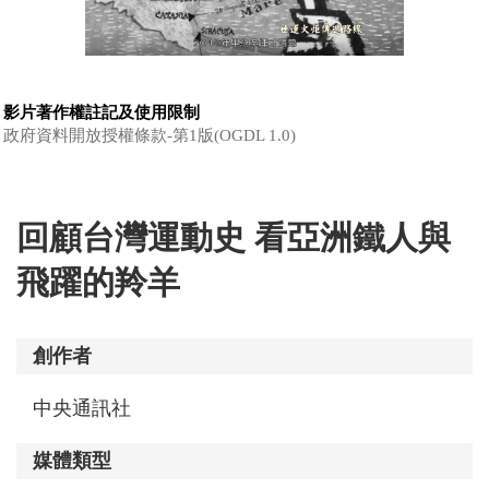
影片著作權註記及使用限制
政府資料開放授權條款-第1版(OGDL 1.0)
回顧台灣運動史 看亞洲鐵人與
飛躍的羚羊
創作者
中央通訊社
媒體類型