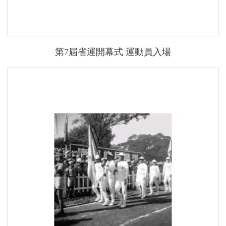
第7屆省運開幕式 運動員入場