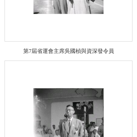
第7屆省運會主席吳國楨與資深發令員