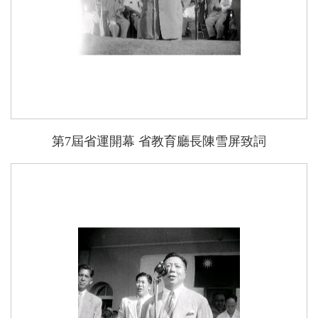
第7屆省運開幕 省教育廳長陳雪屏致詞