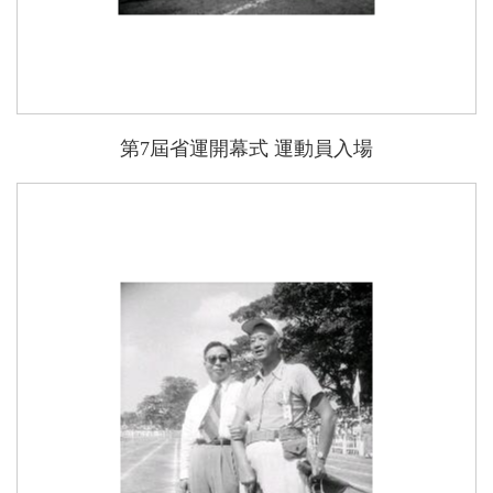
第7屆省運開幕式 運動員入場