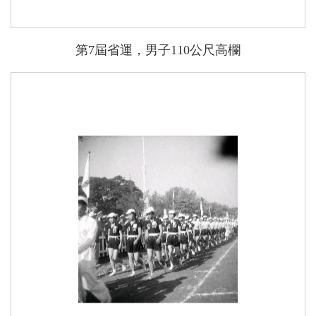
第7屆省運，男子110公尺高欄