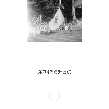
第7屆省運升會旗