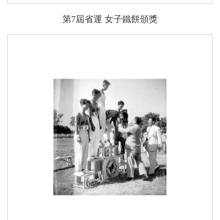
第7屆省運 女子鐵餅頒獎