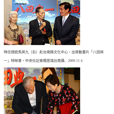
時任總統馬英九（右）赴台南縣文化中心，出席動畫片「八田與
一」特映會。中央社記者楊思瑞台南攝
。
2009.11.4