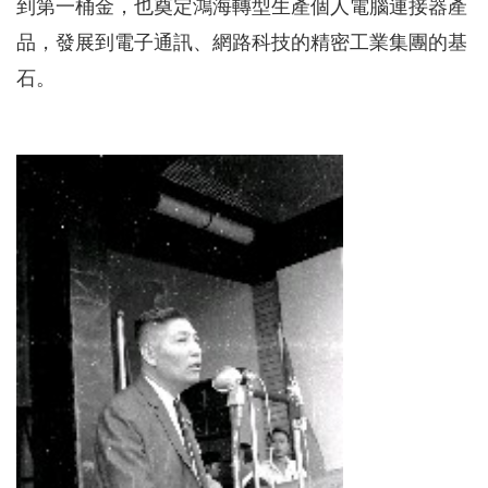
到第一桶金，也奠定鴻海轉型生產個人電腦連接器產
品，發展到電子通訊、網路科技的精密工業集團的基
石。