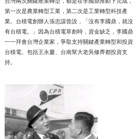
台灣兩次關鍵產業轉型，都是在李國鼎推動下完成，
第一次是農業轉型工業，第二次是工業轉型科技產
業。台積電創辦人張忠謀曾說，「沒有李國鼎，就沒
有台積電。」因為台積電草創時，資金缺乏，李國鼎
一一拜會台灣企業家，爭取支持關鍵產業轉型和投資
台積電。包括王永慶、台南幫大老吳修齊都投資支
持。