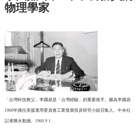
物理學家
「台灣科技教父」李國鼎是「台灣經驗」的重要推手。圖為李國鼎
1960年擔任美援運用委員會工業發展投資研究小組召集人。中央社
記者陳永魁攝。1960.9.1