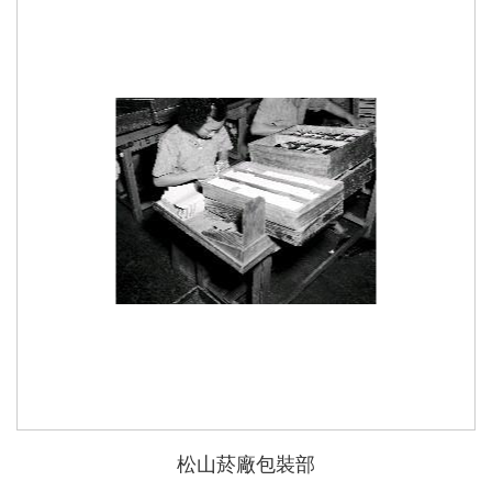
松山菸廠包裝部