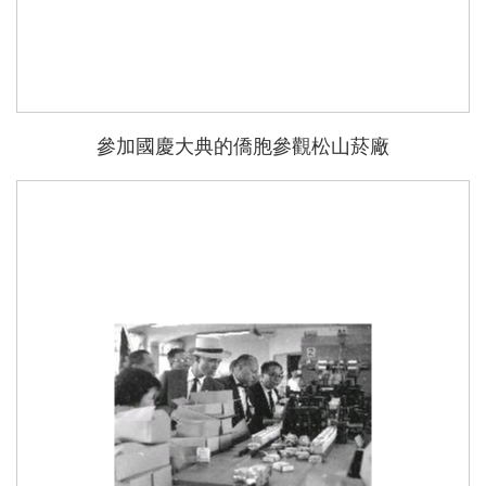
參加國慶大典的僑胞參觀松山菸廠