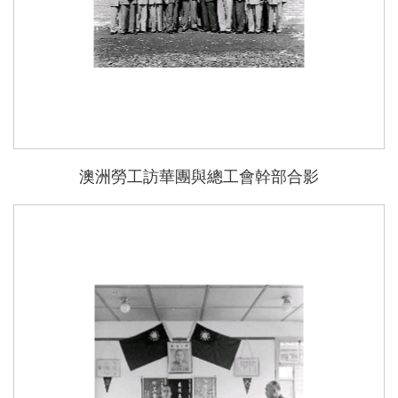
澳洲勞工訪華團與總工會幹部合影