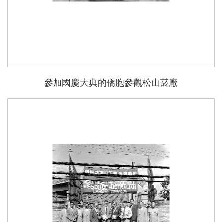
參加國慶大典的僑胞參觀松山菸廠