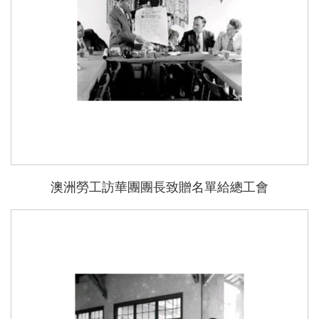
澳洲勞工訪華團團長致贈名單給總工會