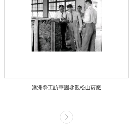
澳洲勞工訪華團參觀松山菸廠