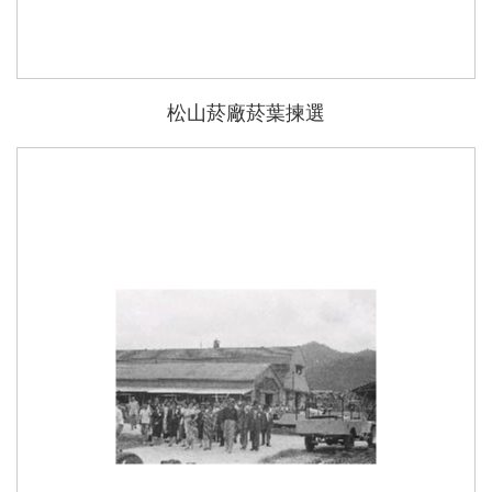
松山菸廠菸葉揀選