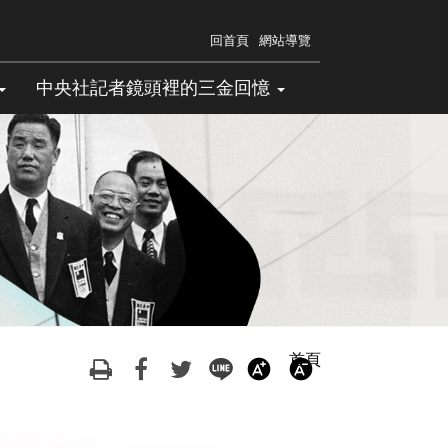
回首頁
網站導覽
中央社記者鏡頭裡的三金回憶
首頁