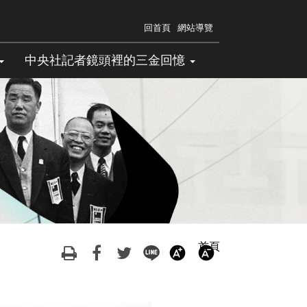
回首頁
網站導覽
中央社記者鏡頭裡的三金回憶
首頁