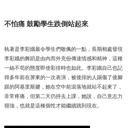
不怕痛 鼓勵學生跌倒站起來
執著是李彩娥最令學生們敬佩的一點，長期相處發現
李彩娥的舞蹈是由內而外充份傳達情感和精神，這種
一絲不苟的態度即使彩排時也如此。李彩娥自己也記
得多年前在屏東的一次表演，被後排的人踢傷了後腳
跟的阿基里斯腱，她在空中前滾落地就站不起來了，
非常疼痛，但第二天仍持去上課，她說，自己意志力
很強，也就是這種個性才能繼續跳到現在。