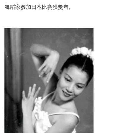
舞蹈家參加日本比賽獲獎者。