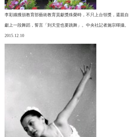
李彩娥獲頒教育部藝術教育貢獻獎殊榮時，不只上台領獎，還親自
獻上一段舞蹈，誓言「到天堂也要跳舞」。中央社記者施宗暉攝。
2015.12.10