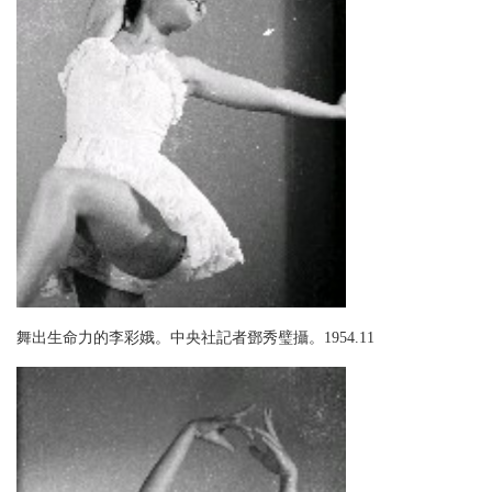
舞出生命力的李彩娥。中央社記者鄧秀璧攝。1954.11