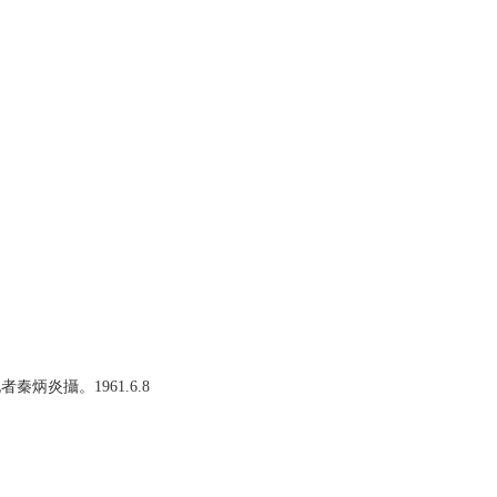
炎攝。1961.6.8