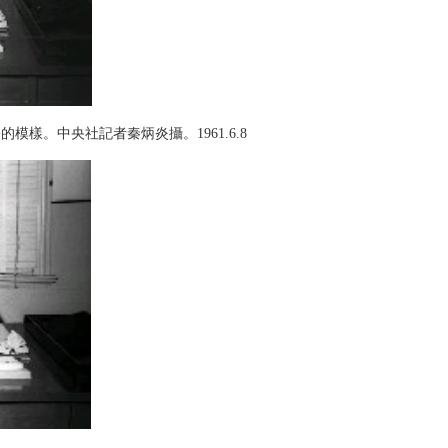
樣。中央社記者秦炳炎攝。1961.6.8