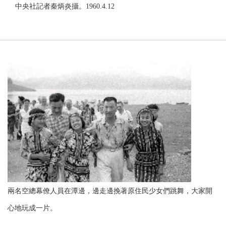
中央社記者秦炳炎攝。1960.4.12
兩名空總幕僚人員在潭邊，邊走邊挽著原住民少女們跳舞，大家開
心地玩成一片。