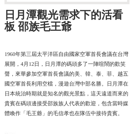
日月潭觀光需求下的活看
板
邵族毛王爺
1960年第三屆太平洋區自由國家空軍首長會議在台灣
展開，4月12日，日月潭的碼頭多了一陣喧鬧的歡笑
聲，來華參加空軍首長會議的美、韓、泰、菲、越五
國空軍首長利用空檔，漫遊台灣中部名勝。日月潭在
日本統治時期就是知名的觀光景點，這天遠道而來的
貴賓在碼頭邊接受邵族族人代表的歡迎，包含當時媒
體喚作「毛王爺」的毛信孝也在隊伍中接待貴賓。