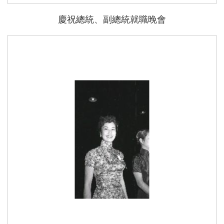
慶祝總統、副總統就職晚會