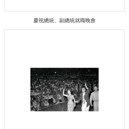
慶祝總統、副總統就職晚會