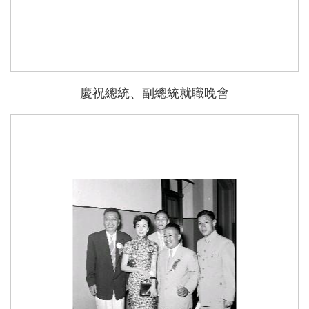
慶祝總統、副總統就職晚會