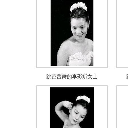
跳芭蕾舞的李彩娥女士