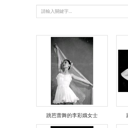
單
元
檢
索：
跳芭蕾舞的李彩娥女士