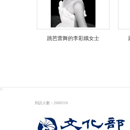
跳芭蕾舞的李彩娥女士
:::
到訪人數：2089519