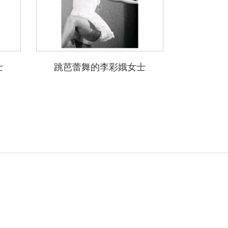
士
跳芭蕾舞的李彩娥女士