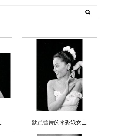
頁
面
搜
尋
功
能
士
跳芭蕾舞的李彩娥女士