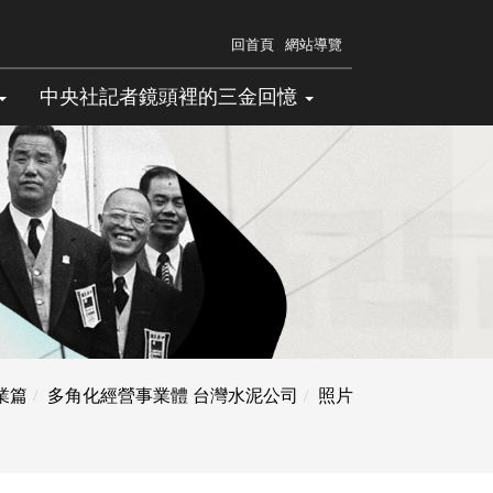
回首頁
網站導覽
中央社記者鏡頭裡的三金回憶
業篇
多角化經營事業體 台灣水泥公司
照片