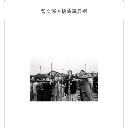
曾文溪大橋通車典禮