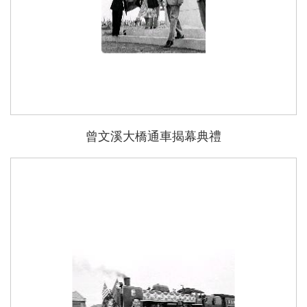
曾文溪大橋通車揭幕典禮