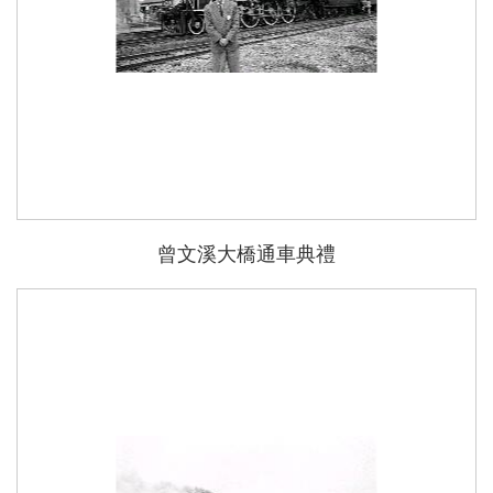
曾文溪大橋通車典禮