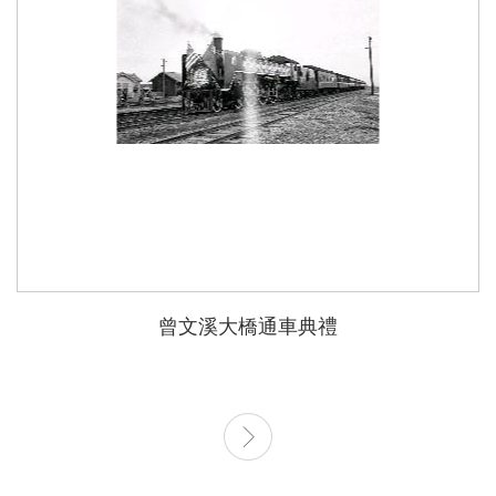
曾文溪大橋通車典禮