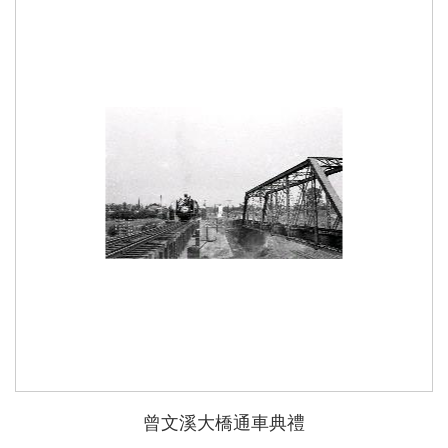
曾文溪大橋通車典禮