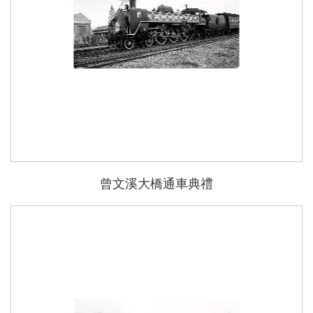
曾文溪大橋通車典禮