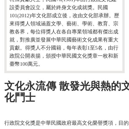
設委員會設立，屬於終身文化成就獎。民國
101(2012)年文化部成立後，改由文化部承辦。歷
來得獎人領域涵蓋文學、藝術、學術、教育、宗
教各界，每位得獎人在各自專業領域都有傑出成
就，對推廣並發展中華民國藝術文化成果有重大
貢獻。得獎人不分國籍，每年表彰1至5名，由行
政院公開表揚，頒授中華民國文化獎章一枚和新
臺幣100萬元。
文化永流傳 散發光與熱的
化鬥士
行政院文化獎是中華民國政府最高文化榮譽獎項，目的