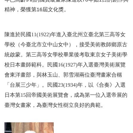
精神，榮獲第16屆文化獎。
陳進於民國11(1922)年進入臺北州立臺北第三高等女
學校（今臺北市立中山女中），接受美術教師鄉原古
統啟蒙。第三高等女學校畢業後考取東京女子美術學
校日本畫師範科。民國16(1927)年入選臺灣美術展覽
會東洋畫部，與林玉山、郭雪湖兩位臺灣畫家合稱
「台展三少年」。民國23(1934)年，以《合奏》入選
日本第15回帝國美術展覽會，成為第一位入選帝展的
臺灣女畫家，為臺灣女性樹立良好的典範。