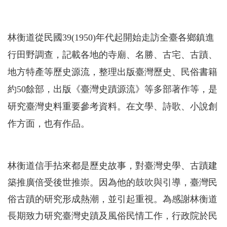
林衡道從民國39(1950)年代起開始走訪全臺各鄉鎮進
行田野調查，記載各地的寺廟、名勝、古宅、古蹟、
地方特產等歷史源流，整理出版臺灣歷史、民俗書籍
約50餘部，出版《臺灣史蹟源流》等多部著作等，是
研究臺灣史料重要參考資料。在文學、詩歌、小說創
作方面，也有作品。
林衡道信手拈來都是歷史故事，對臺灣史學、古蹟建
築推廣倍受後世推崇。因為他的鼓吹與引導，臺灣民
俗古蹟的研究形成熱潮，並引起重視。為感謝林衡道
長期致力研究臺灣史蹟及風俗民情工作，行政院於民