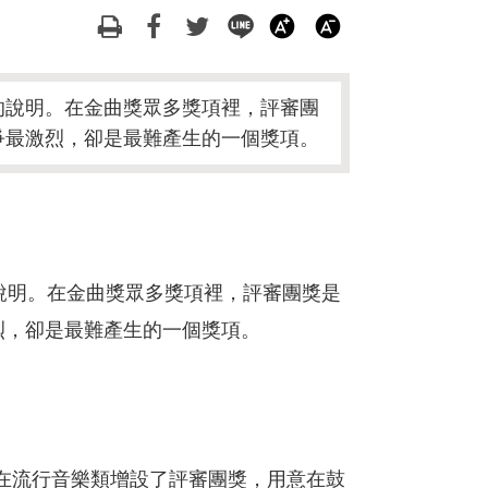
的說明。在金曲獎眾多獎項裡，評審團
爭最激烈，卻是最難產生的一個獎項。
說明。在金曲獎眾多獎項裡，評審團獎是
烈，卻是最難產生的一個獎項。
且在流行音樂類增設了評審團獎，用意在鼓