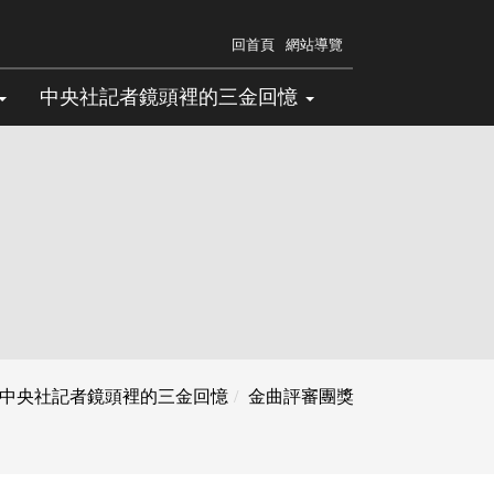
回首頁
網站導覽
中央社記者鏡頭裡的三金回憶
中央社記者鏡頭裡的三金回憶
金曲評審團獎