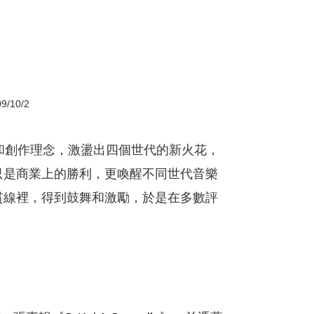
10/2
和創作理念，激盪出四個世代的新火花，
只是商業上的勝利，更喚醒不同世代音樂
貫線裡，得到鼓舞和激勵，於是在多數評