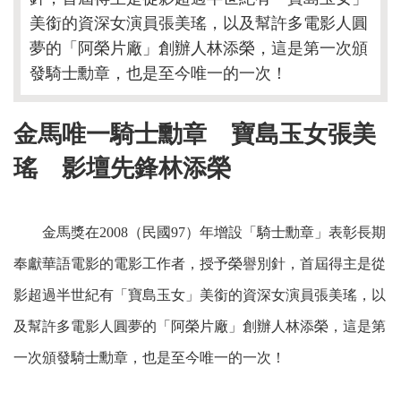
美銜的資深女演員張美瑤，以及幫許多電影人圓
夢的「阿榮片廠」創辦人林添榮，這是第一次頒
金馬唯一騎士勳章
寶島玉女張美
瑤 影壇先鋒林添榮
金馬獎在2008（民國97）年增設「騎士勳章」表彰長期
奉獻華語電影的電影工作者，授予榮譽別針，首屆得主是從
影超過半世紀有「寶島玉女」美銜的資深女演員張美瑤，以
及幫許多電影人圓夢的「阿榮片廠」創辦人林添榮，這是第
一次頒發騎士勳章，也是至今唯一的一次！