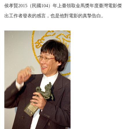
侯孝賢2015（民國104）年上臺領取金馬獎年度臺灣電影傑
出工作者發表的感言，也是他對電影的真摯告白。