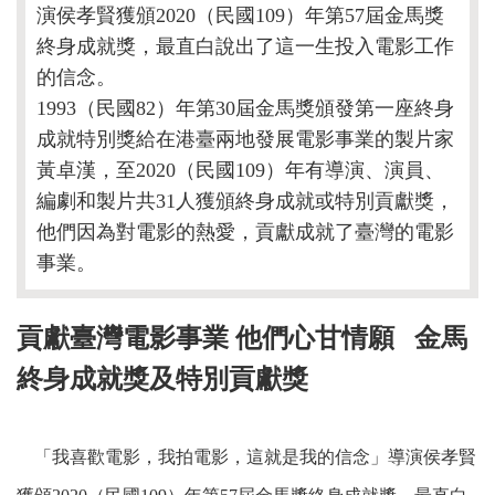
演侯孝賢獲頒2020（民國109）年第57屆金馬獎
終身成就獎，最直白說出了這一生投入電影工作
的信念。
1993（民國82）年第30屆金馬獎頒發第一座終身
成就特別獎給在港臺兩地發展電影事業的製片家
黃卓漢，至2020（民國109）年有導演、演員、
編劇和製片共31人獲頒終身成就或特別貢獻獎，
他們因為對電影的熱愛，貢獻成就了臺灣的電影
事業。
貢獻臺灣電影事業 他們心甘情願
金馬
終身成就獎及特別貢獻獎
「我喜歡電影，我拍電影，這就是我的信念」導演侯孝賢